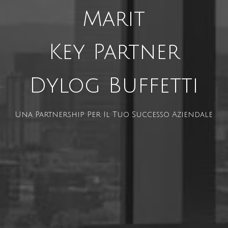
Marit
Key Partner
Dylog Buffetti
Una Partnership Per Il Tuo Successo Aziendale