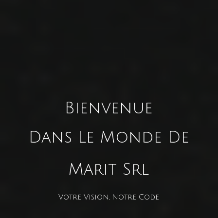
Bienvenue
Dans Le Monde De
Marit Srl
Votre Vision, Notre Code