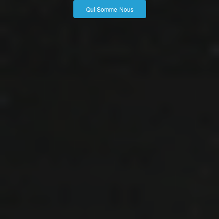
Qui Somme-Nous